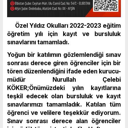
Özel Yıldız Okulları 2022-2023 eğitim
öğretim yılı için kayıt ve bursluluk
sınavlarını tamamladı.
Yoğun bir katılımın gözlemlendiği sınav
sonrası derece giren öğrenciler için bir
tören düzenlendiğini ifade eden kurucu-
müdür Nurullah Çelebi
KÖKER;
Önümüzdeki yılın kayıtlarına
teşkil edecek olan bursluluk ve kayıt
sınavlarımızı tamamladık. Katılan tüm
öğrenci ve velilere teşekkür ediyorum.
Sınav sonrası derece alan öğrenciler