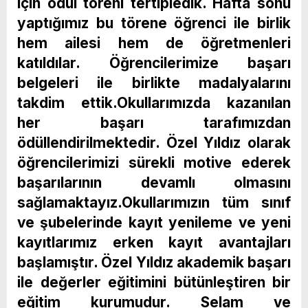
için ödül töreni tertipledik. Hafta sonu
yaptığımız bu törene öğrenci ile birlik
hem ailesi hem de öğretmenleri
katıldılar. Öğrencilerimize başarı
belgeleri ile birlikte madalyalarını
takdim ettik.
Okullarımızda kazanılan
her başarı tarafımızdan
ödüllendirilmektedir. Özel Yıldız olarak
öğrencilerimizi sürekli motive ederek
başarılarının devamlı olmasını
sağlamaktayız.
Okullarımızın tüm sınıf
ve şubelerinde kayıt yenileme ve yeni
kayıtlarımız erken kayıt avantajları
başlamıştır. Özel Yıldız akademik başarı
ile değerler eğitimini bütünleştiren bir
eğitim kurumudur. Selam ve