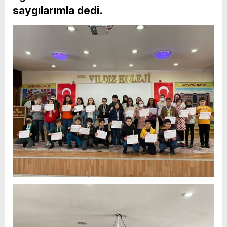
saygılarımla dedi.