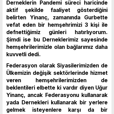
Derneklerin Pandemi süreci haricinde
aktif şekilde faaliyet gösterdiğini
belirten Yinanç, zamanında Gurbette
vefat eden bir hemşehrimizi 3 kişi ile
defnettiğimiz günleri hatırlıyorum.
Şimdi ise bu Derneklerimiz sayesinde
hemşehrilerimizle olan bağlarımız daha
kuvvetli dedi.
Federasyon olarak Siyasilerimizden de
Ülkemizin değişik sektörlerinde hizmet
veren hemşehrilerimizden de
beklentileri elbette ki vardır diyen Uğur
Yinanç, ancak Federasyonu kullanarak
yada Dernekleri kullanarak bir yerlere
gelmek isteyenlere karşı da bir