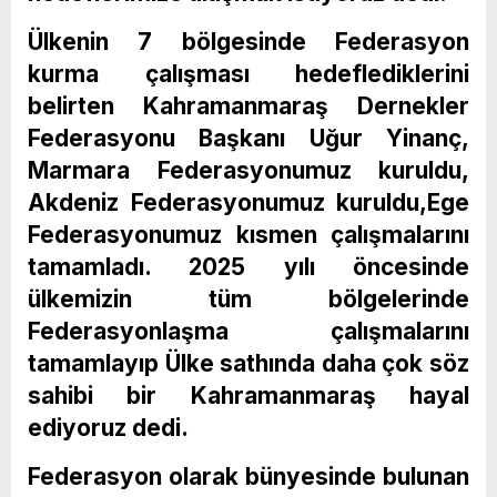
Ülkenin 7 bölgesinde Federasyon
kurma çalışması hedeflediklerini
belirten Kahramanmaraş Dernekler
Federasyonu Başkanı Uğur Yinanç,
Marmara Federasyonumuz kuruldu,
Akdeniz Federasyonumuz kuruldu,Ege
Federasyonumuz kısmen çalışmalarını
tamamladı. 2025 yılı öncesinde
ülkemizin tüm bölgelerinde
Federasyonlaşma çalışmalarını
tamamlayıp Ülke sathında daha çok söz
sahibi bir Kahramanmaraş hayal
ediyoruz dedi.
Federasyon olarak bünyesinde bulunan