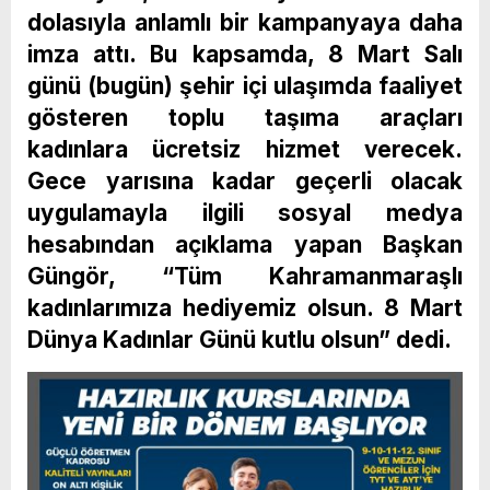
dolasıyla anlamlı bir kampanyaya daha
imza attı. Bu kapsamda, 8 Mart Salı
günü (bugün) şehir içi ulaşımda faaliyet
gösteren toplu taşıma araçları
kadınlara ücretsiz hizmet verecek.
Gece yarısına kadar geçerli olacak
uygulamayla ilgili sosyal medya
hesabından açıklama yapan Başkan
Güngör, “Tüm Kahramanmaraşlı
kadınlarımıza hediyemiz olsun. 8 Mart
Dünya Kadınlar Günü kutlu olsun” dedi.