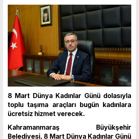
8 Mart Dünya Kadınlar Günü dolasıyla
toplu taşıma araçları bugün kadınlara
ücretsiz hizmet verecek.
Kahramanmaraş Büyükşehir
Belediyesi, 8 Mart Dünya Kadınlar Günü