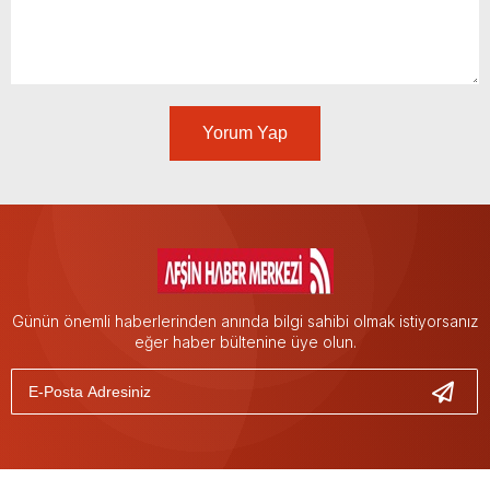
Yorum Yap
Günün önemli haberlerinden anında bilgi sahibi olmak istiyorsanız
eğer haber bültenine üye olun.