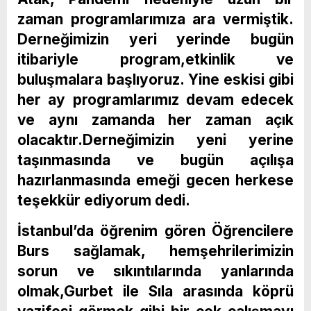
zaman programlarımıza ara vermiştik.
Derneğimizin yeri yerinde bugün
itibariyle program,etkinlik ve
buluşmalara başlıyoruz. Yine eskisi gibi
her ay programlarımız devam edecek
ve aynı zamanda her zaman açık
olacaktır.Derneğimizin yeni yerine
taşınmasında ve bugün açılışa
hazırlanmasında emeği gecen herkese
teşekkür ediyorum dedi.
İstanbul’da öğrenim gören Öğrencilere
Burs sağlamak, hemşehrilerimizin
sorun ve sıkıntılarında yanlarında
olmak,Gurbet ile Sıla arasında köprü