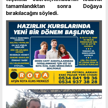
tamamlandıktan sonra Doğaya
bırakılacağını söyledi.