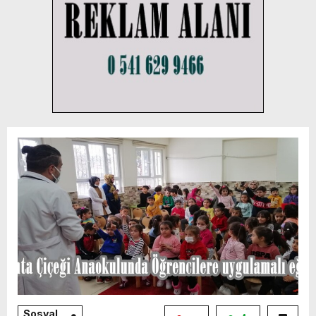
Sosyal