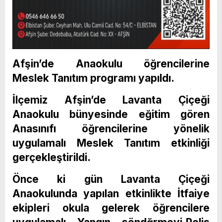
Afşin’de Anaokulu öğrencilerine
Meslek Tanıtım programı yapıldı.
İlçemiz Afşin’de Lavanta Çiçeği
Anaokulu bünyesinde eğitim gören
Anasınıfı öğrencilerine yönelik
uygulamalı Meslek Tanıtım etkinliği
gerçekleştirildi.
Önce ki gün Lavanta Çiçeği
Anaokulunda yapılan etkinlikte İtfaiye
ekipleri okula gelerek öğrencilere