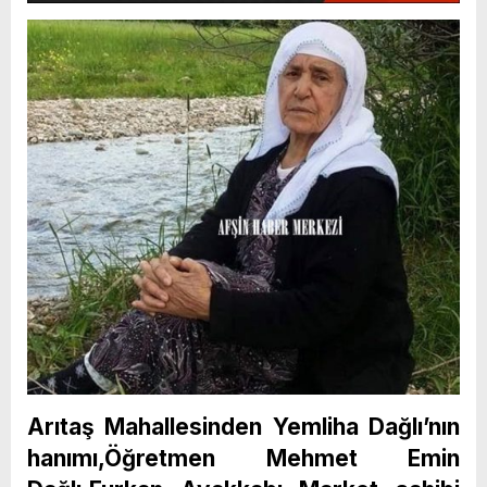
Arıtaş Mahallesinden Yemliha Dağlı’nın
hanımı,Öğretmen Mehmet Emin