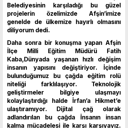
Belediyesinin karşıladığı bu güzel
projelerin özelimizde Afşin’imize
genelde de ülkemize hayırlı olmasını
diliyorum dedi.
Daha sonra bir konuşma yapan Afşin
İlçe Milli Eğitim Müdürü Fatih
Kaba,Dünyada yaşanan hızlı değişim
insanın yapısını değiştiriyor. İçinde
bulunduğumuz bu çağda eğitim rolü
niteliği farklılaşıyor. Teknolojik
geliştirmeler bilgiye ulaşmayı
kolaylaştırdığı halde İrfan’a Hikmet’e
ulaştıramıyor. Dijital çağ olarak
adlandırılan bu çağda İnsanın insan
kalma mücadelesi ile karşı karşıyayız.