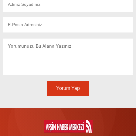
Yorum Yap