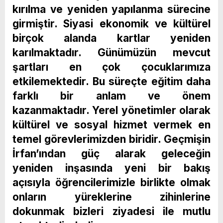
kırılma ve yeniden yapılanma sürecine
girmiştir. Siyasi ekonomik ve kültürel
birçok alanda kartlar yeniden
karılmaktadır. Günümüzün mevcut
şartları en çok çocuklarımıza
etkilemektedir. Bu süreçte eğitim daha
farklı bir anlam ve önem
kazanmaktadır. Yerel yönetimler olarak
kültürel ve sosyal hizmet vermek en
temel görevlerimizden biridir. Geçmişin
İrfan’ından güç alarak geleceğin
yeniden inşasında yeni bir bakış
açısıyla öğrencilerimizle birlikte olmak
onların yüreklerine zihinlerine
dokunmak bizleri ziyadesi ile mutlu