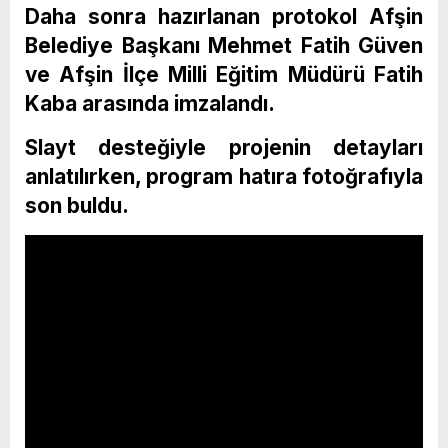
Daha sonra hazırlanan protokol Afşin
Belediye Başkanı Mehmet Fatih Güven
ve Afşin İlçe Milli Eğitim Müdürü Fatih
Kaba arasında imzalandı.
Slayt desteğiyle projenin detayları
anlatılırken, program hatıra fotoğrafıyla
son buldu.