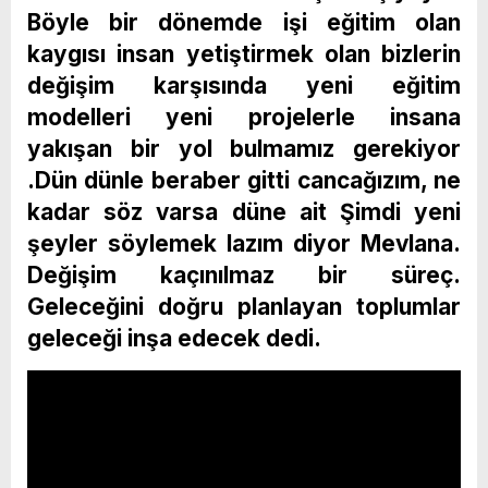
Böyle bir dönemde işi eğitim olan
kaygısı insan yetiştirmek olan bizlerin
değişim karşısında yeni eğitim
modelleri yeni projelerle insana
yakışan bir yol bulmamız gerekiyor
.Dün dünle beraber gitti cancağızım, ne
kadar söz varsa düne ait Şimdi yeni
şeyler söylemek lazım diyor Mevlana.
Değişim kaçınılmaz bir süreç.
Geleceğini doğru planlayan toplumlar
geleceği inşa edecek dedi.