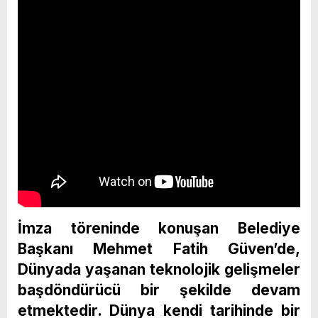
İmza töreninde konuşan Belediye
Başkanı Mehmet Fatih Güven’de,
Dünyada yaşanan teknolojik gelişmeler
başdöndürücü bir şekilde devam
etmektedir. Dünya kendi tarihinde bir