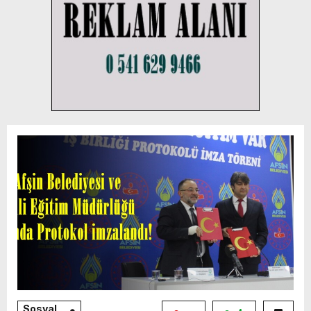
Sosyal