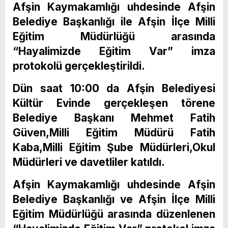
Afşin Kaymakamlığı uhdesinde Afşin
Belediye Başkanlığı ile Afşin İlçe Milli
Eğitim Müdürlüğü arasında
“Hayalimizde Eğitim Var” imza
protokolü gerçekleştirildi.
Dün saat 10:00 da Afşin Belediyesi
Kültür Evinde gerçekleşen törene
Belediye Başkanı Mehmet Fatih
Güven,Milli Eğitim Müdürü Fatih
Kaba,Milli Eğitim Şube Müdürleri,Okul
Müdürleri ve davetliler katıldı.
Afşin Kaymakamlığı uhdesinde Afşin
Belediye Başkanlığı ve Afşin İlçe Milli
Eğitim Müdürlüğü arasında düzenlenen