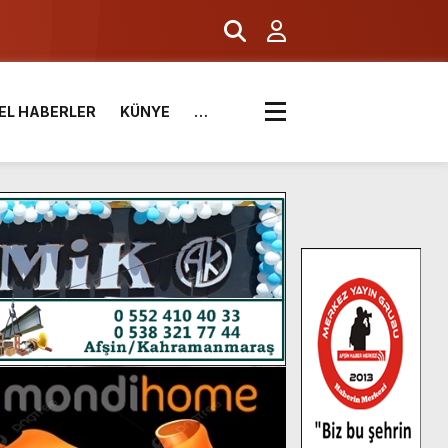
EL HABERLER
KÜNYE
…