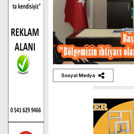
Sosyal Medya