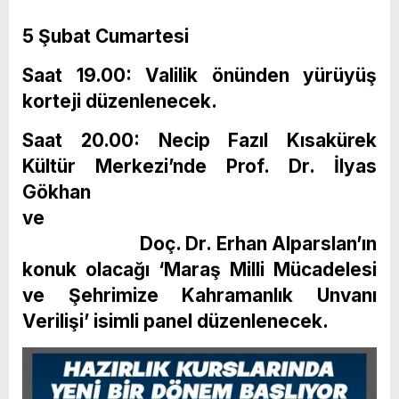
5 Şubat Cumartesi
Saat 19.00: Valilik önünden yürüyüş
korteji düzenlenecek.
Saat 20.00: Necip Fazıl Kısakürek
Kültür Merkezi’nde Prof. Dr. İlyas
Gökhan
Doç. Dr. Erhan Alparslan’ın
konuk olacağı ‘Maraş Milli Mücadelesi
ve Şehrimize Kahramanlık Unvanı
Verilişi’ isimli panel düzenlenecek.