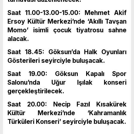
Saat 11.00-13.00-15.00: Mehmet Akif
Ersoy Kültür Merkezi’nde ‘Akıllı Tavşan
Momo’ isimli çocuk tiyatrosu sahne
alacak.
Saat 18.45: Göksun’da Halk Oyunları
Gösterileri seyirciyle buluşacak.
Saat 19.00: Göksun Kapalı Spor
Salonu’nda Uğur Işılak konseri
gerçekleştirilecek.
Saat 20.00: Necip Fazıl Kısakürek
Kültür Merkezi’nde ‘Kahramanlık
Türküleri Konseri’ seyirciyle buluşacak.