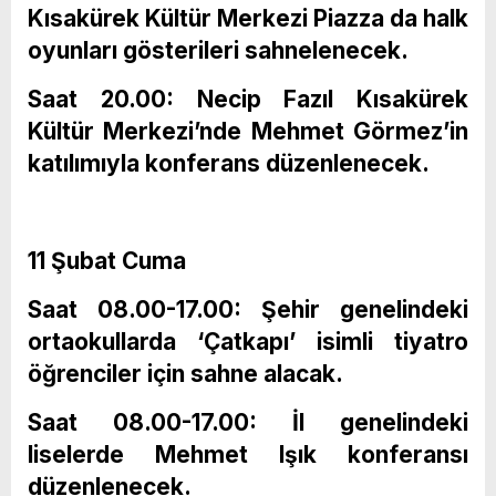
Kısakürek Kültür Merkezi Piazza da halk
oyunları gösterileri sahnelenecek.
Saat 20.00: Necip Fazıl Kısakürek
Kültür Merkezi’nde Mehmet Görmez’in
katılımıyla konferans düzenlenecek.
11 Şubat Cuma
Saat 08.00-17.00: Şehir genelindeki
ortaokullarda ‘Çatkapı’ isimli tiyatro
öğrenciler için sahne alacak.
Saat 08.00-17.00: İl genelindeki
liselerde Mehmet Işık konferansı
düzenlenecek.