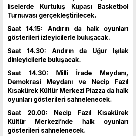
liselerde Kurtuluş Kupası Basketbol
Turnuvası gerçekleştirilecek.
Saat 14.15: Andırın da halk oyunları
gösterileri izleyicilerle buluşacak.
Saat 14.30: Andırın da Uğur Işılak
dinleyicilerle buluşacak.
Saat 14.30: Milli İrade Meydanı,
Demokrasi Meydanı ve Necip Fazıl
Kısakürek Kültür Merkezi Piazza da halk
oyunları gösterileri sahnelenecek.
Saat 20.00: Necip Fazıl Kısakürek
Kültür Merkezi’nde halk oyunları
gösterileri sahnelenecek.