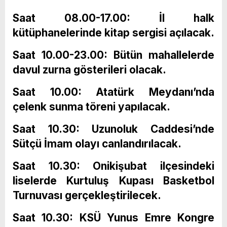
Saat 08.00-17.00: İl halk
kütüphanelerinde kitap sergisi açılacak.
Saat 10.00-23.00: Bütün mahallelerde
davul zurna gösterileri olacak.
Saat 10.00: Atatürk Meydanı’nda
çelenk sunma töreni yapılacak.
Saat 10.30: Uzunoluk Caddesi’nde
Sütçü İmam olayı canlandırılacak.
Saat 10.30: Onikişubat ilçesindeki
liselerde Kurtuluş Kupası Basketbol
Turnuvası gerçekleştirilecek.
Saat 10.30: KSÜ Yunus Emre Kongre