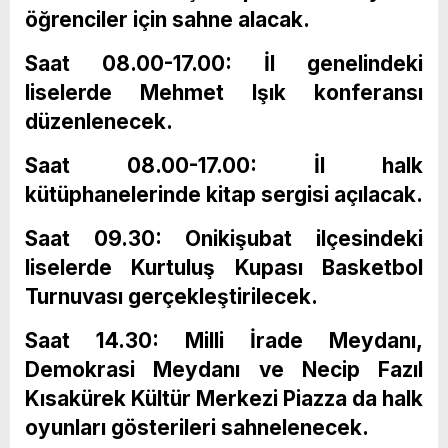
öğrenciler için sahne alacak.
Saat 08.00-17.00: İl genelindeki
liselerde Mehmet Işık konferansı
düzenlenecek.
Saat 08.00-17.00: İl halk
kütüphanelerinde kitap sergisi açılacak.
Saat 09.30: Onikişubat ilçesindeki
liselerde Kurtuluş Kupası Basketbol
Turnuvası gerçekleştirilecek.
Saat 14.30: Milli İrade Meydanı,
Demokrasi Meydanı ve Necip Fazıl
Kısakürek Kültür Merkezi Piazza da halk
oyunları gösterileri sahnelenecek.