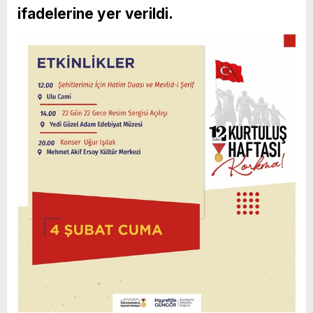
ifadelerine yer verildi.