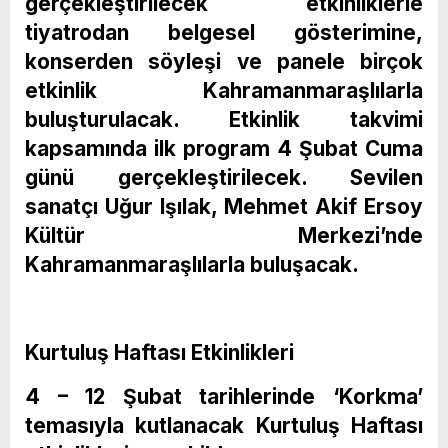
gerçekleştirilecek etkinliklerle
tiyatrodan belgesel gösterimine,
konserden söyleşi ve panele birçok
etkinlik Kahramanmaraşlılarla
buluşturulacak. Etkinlik takvimi
kapsamında ilk program 4 Şubat Cuma
günü gerçekleştirilecek. Sevilen
sanatçı Uğur Işılak, Mehmet Akif Ersoy
Kültür Merkezi’nde
Kahramanmaraşlılarla buluşacak.
Kurtuluş Haftası Etkinlikleri
4 – 12 Şubat tarihlerinde ‘Korkma’
temasıyla kutlanacak Kurtuluş Haftası