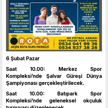
6 Şubat Pazar
Saat 10.00: Merkez Spor
Kompleksi’nde Şalvar Güreşi Dünya
Şampiyonası gerçekleştirilecek.
Saat 10.00: Batıpark Spor
Kompleksi’nde geleneksel okçuluk
turnuvası düzenlenecek.