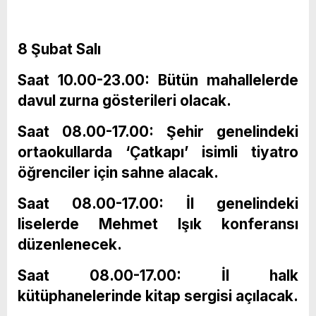
8 Şubat Salı
Saat 10.00-23.00: Bütün mahallelerde
davul zurna gösterileri olacak.
Saat 08.00-17.00: Şehir genelindeki
ortaokullarda ‘Çatkapı’ isimli tiyatro
öğrenciler için sahne alacak.
Saat 08.00-17.00: İl genelindeki
liselerde Mehmet Işık konferansı
düzenlenecek.
Saat 08.00-17.00: İl halk
kütüphanelerinde kitap sergisi açılacak.