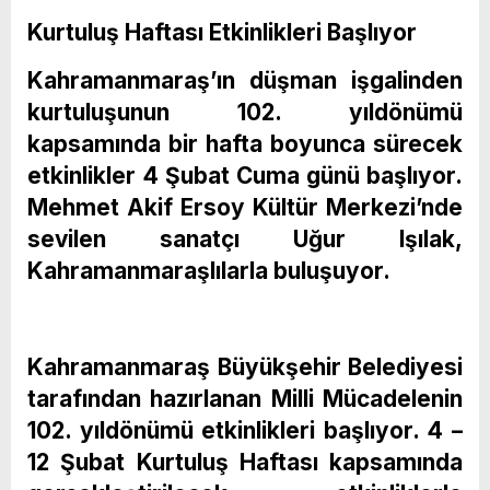
Kurtuluş Haftası Etkinlikleri Başlıyor
Kahramanmaraş’ın düşman işgalinden
kurtuluşunun 102. yıldönümü
kapsamında bir hafta boyunca sürecek
etkinlikler 4 Şubat Cuma günü başlıyor.
Mehmet Akif Ersoy Kültür Merkezi’nde
sevilen sanatçı Uğur Işılak,
Kahramanmaraşlılarla buluşuyor.
Kahramanmaraş Büyükşehir Belediyesi
tarafından hazırlanan Milli Mücadelenin
102. yıldönümü etkinlikleri başlıyor. 4 –
12 Şubat Kurtuluş Haftası kapsamında