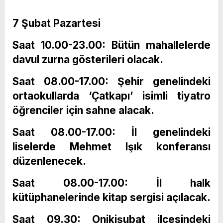
7 Şubat Pazartesi
Saat 10.00-23.00: Bütün mahallelerde
davul zurna gösterileri olacak.
Saat 08.00-17.00: Şehir genelindeki
ortaokullarda ‘Çatkapı’ isimli tiyatro
öğrenciler için sahne alacak.
Saat 08.00-17.00: İl genelindeki
liselerde Mehmet Işık konferansı
düzenlenecek.
Saat 08.00-17.00: İl halk
kütüphanelerinde kitap sergisi açılacak.
Saat 09.30: Onikişubat ilçesindeki