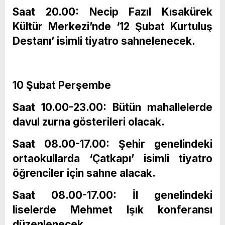
Saat 20.00: Necip Fazıl Kısakürek
Kültür Merkezi’nde ‘12 Şubat Kurtuluş
Destanı’ isimli tiyatro sahnelenecek.
10 Şubat Perşembe
Saat 10.00-23.00: Bütün mahallelerde
davul zurna gösterileri olacak.
Saat 08.00-17.00: Şehir genelindeki
ortaokullarda ‘Çatkapı’ isimli tiyatro
öğrenciler için sahne alacak.
Saat 08.00-17.00: İl genelindeki
liselerde Mehmet Işık konferansı
düzenlenecek.