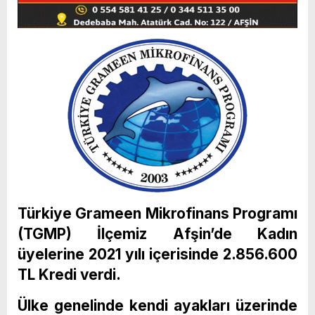
Türkiye Grameen Mikrofinans Programı
(TGMP) İlçemiz Afşin’de Kadın
üyelerine 2021 yılı içerisinde 2.856.600
TL Kredi verdi.
Ülke genelinde kendi ayakları üzerinde