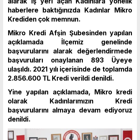
alarak iş yeri açan Kadınlara yönelik
haberlere baktığınızda Kadınlar Mikro
Krediden çok memnun.
Mikro Kredi Afşin Şubesinden yapılan
açıklamada İlçemiz genelinde
başvurularını alarak değerlendirmede
başvuruları onaylanan 893 Üyeye
ulaşıldı. 2021 yılı içerisinde de toplamda
2.856.600 TL Kredi verildi denildi.
Yine yapılan açıklamada, Mikro kredi
olarak Kadınlarımızın Kredi
başvurularını almaya devam ediyoruz
denildi.