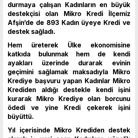
durmaya çalışan Kadınların en büyük
destekçisi olan Mikro Kredi İlçemiz
Afşin’de de 893 Kadın üyeye Kredi ve
destek sağladı.
Hem üreterek Ülke ekonomisine
katkıda bulunmak hem de kendi
ayakları üzerinde durarak evinin
geçimini sağlamak maksadıyla Mikro
Krediye başvuru yapan Kadınlar Mikro
Krediden aldığı destekle kendi işini
kurarak Mikro Krediye olan borcunu
ödedi ve yine Kredi çekerek işini
büyüttü.
Yıl içerisinde Mikro Krediden destek