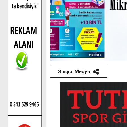
Sosyal Medya