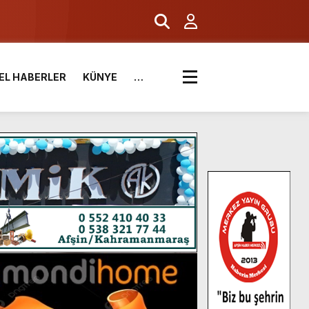
EL HABERLER
KÜNYE
…