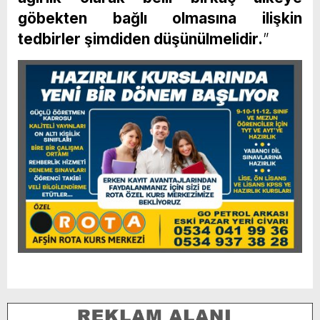
göbekten bağlı olmasına ilişkin
tedbirler şimdiden düşünülmelidir.
”