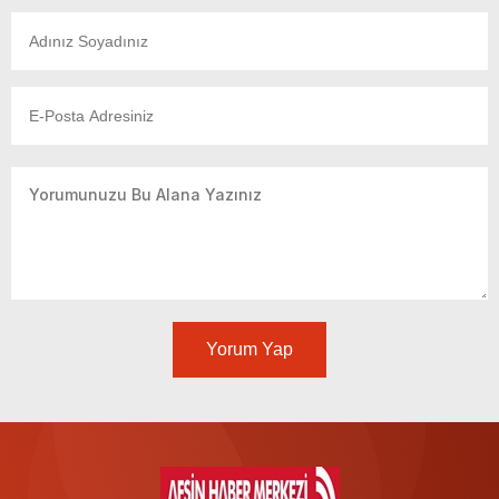
Yorum Yap