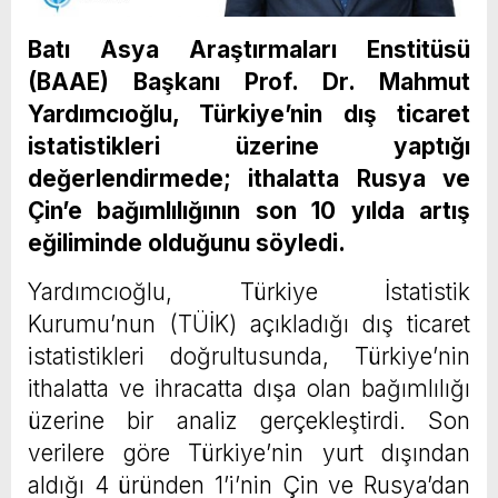
Batı Asya Araştırmaları Enstitüsü
(BAAE) Başkanı Prof. Dr. Mahmut
Yardımcıoğlu, Türkiye’nin dış ticaret
istatistikleri üzerine yaptığı
değerlendirmede; ithalatta Rusya ve
Çin’e bağımlılığının son 10 yılda artış
eğiliminde olduğunu söyledi.
Yardımcıoğlu, Türkiye İstatistik
Kurumu’nun (TÜİK) açıkladığı dış ticaret
istatistikleri doğrultusunda, Türkiye’nin
ithalatta ve ihracatta dışa olan bağımlılığı
üzerine bir analiz gerçekleştirdi. Son
verilere göre Türkiye’nin yurt dışından
aldığı 4 üründen 1’i’nin Çin ve Rusya’dan