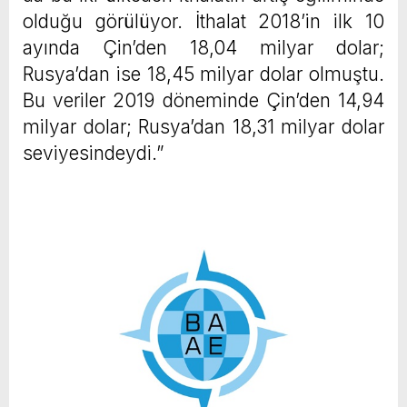
olduğu görülüyor. İthalat 2018’in ilk 10
ayında Çin’den 18,04 milyar dolar;
Rusya’dan ise 18,45 milyar dolar olmuştu.
Bu veriler 2019 döneminde Çin’den 14,94
milyar dolar; Rusya’dan 18,31 milyar dolar
seviyesindeydi.”