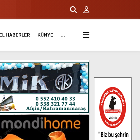
EL HABERLER
KÜNYE
…