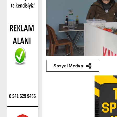
Sosyal Medya