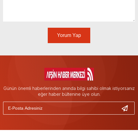
Yorum Yap
Günün önemli haberlerinden anında bilgi sahibi olmak istiyorsanız
eğer haber bültenine üye olun.