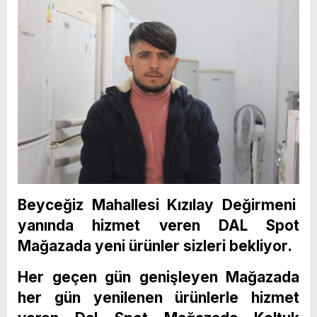
Beyceğiz Mahallesi Kızılay Değirmeni
yanında hizmet veren DAL Spot
Mağazada yeni ürünler sizleri bekliyor.
Her geçen gün genişleyen Mağazada
her gün yenilenen ürünlerle hizmet