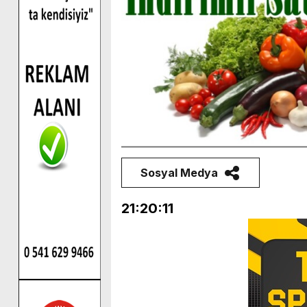
Sosyal Medya
21:20:11