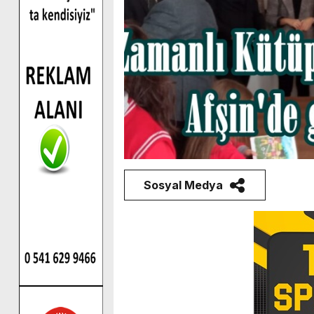
Sosyal Medya