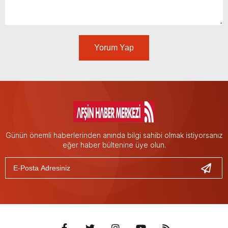
Yorum Yap
Günün önemli haberlerinden anında bilgi sahibi olmak istiyorsanız
eğer haber bültenine üye olun.