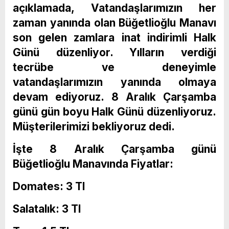
açıklamada, Vatandaşlarımızın her
zaman yanında olan Büğetlioğlu Manavı
son gelen zamlara inat indirimli Halk
Günü düzenliyor. Yılların verdiği
tecrübe ve deneyimle
vatandaşlarımızın yanında olmaya
devam ediyoruz. 8 Aralık Çarşamba
günü gün boyu Halk Günü düzenliyoruz.
Müşterilerimizi bekliyoruz dedi.
İşte 8 Aralık Çarşamba günü
Büğetlioğlu Manavında Fiyatlar:
Domates: 3 Tl
Salatalık: 3 Tl