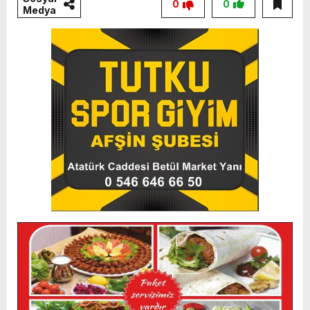
0
0
Medya