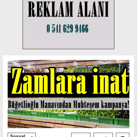
Sosyal