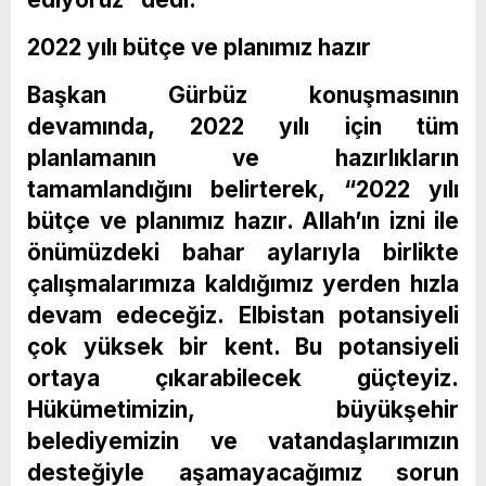
2022 yılı bütçe ve planımız hazır
Başkan Gürbüz konuşmasının
devamında, 2022 yılı için tüm
planlamanın ve hazırlıkların
tamamlandığını belirterek, “2022 yılı
bütçe ve planımız hazır. Allah’ın izni ile
önümüzdeki bahar aylarıyla birlikte
çalışmalarımıza kaldığımız yerden hızla
devam edeceğiz. Elbistan potansiyeli
çok yüksek bir kent. Bu potansiyeli
ortaya çıkarabilecek güçteyiz.
Hükümetimizin, büyükşehir
belediyemizin ve vatandaşlarımızın
desteğiyle aşamayacağımız sorun