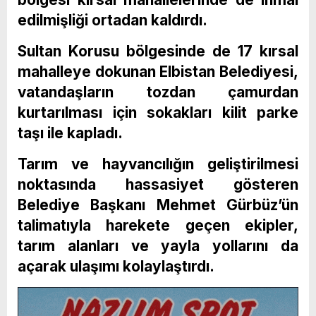
edilmişliği ortadan kaldırdı.
Sultan Korusu bölgesinde de 17 kırsal
mahalleye dokunan Elbistan Belediyesi,
vatandaşların tozdan çamurdan
kurtarılması için sokakları kilit parke
taşı ile kapladı.
Tarım ve hayvancılığın geliştirilmesi
noktasında hassasiyet gösteren
Belediye Başkanı Mehmet Gürbüz’ün
talimatıyla harekete geçen ekipler,
tarım alanları ve yayla yollarını da
açarak ulaşımı kolaylaştırdı.