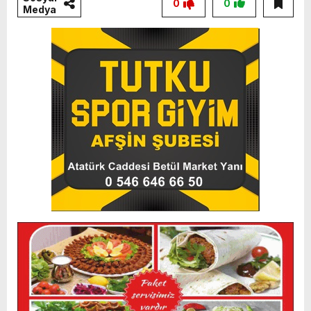
0
0
Medya