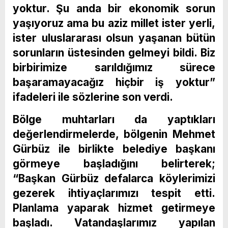
yoktur. Şu anda bir ekonomik sorun
yaşıyoruz ama bu aziz millet ister yerli,
ister uluslararası olsun yaşanan bütün
sorunların üstesinden gelmeyi bildi. Biz
birbirimize sarıldığımız sürece
başaramayacağız hiçbir iş yoktur”
ifadeleri ile sözlerine son verdi.
Bölge muhtarları da yaptıkları
değerlendirmelerde, bölgenin Mehmet
Gürbüz ile birlikte belediye başkanı
görmeye başladığını belirterek;
“Başkan Gürbüz defalarca köylerimizi
gezerek ihtiyaçlarımızı tespit etti.
Planlama yaparak hizmet getirmeye
başladı. Vatandaşlarımız yapılan