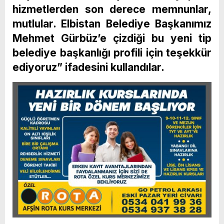
hizmetlerden son derece memnunlar,
mutlular. Elbistan Belediye Başkanımız
Mehmet Gürbüz’e çizdiği bu yeni tip
belediye başkanlığı profili için teşekkür
ediyoruz” ifadesini kullandılar.