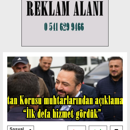
Sosyal