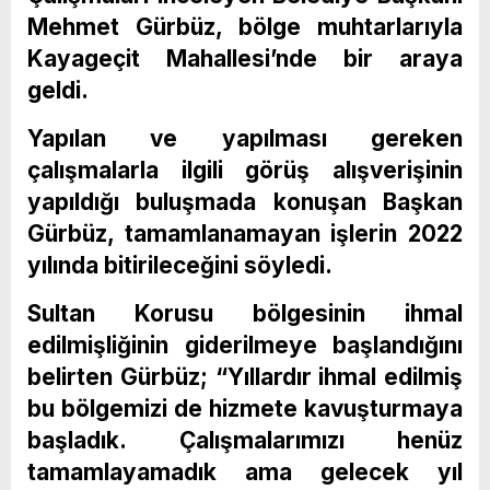
Mehmet Gürbüz, bölge muhtarlarıyla
Kayageçit Mahallesi’nde bir araya
geldi.
Yapılan ve yapılması gereken
çalışmalarla ilgili görüş alışverişinin
yapıldığı buluşmada konuşan Başkan
Gürbüz, tamamlanamayan işlerin 2022
yılında bitirileceğini söyledi.
Sultan Korusu bölgesinin ihmal
edilmişliğinin giderilmeye başlandığını
belirten Gürbüz; “Yıllardır ihmal edilmiş
bu bölgemizi de hizmete kavuşturmaya
başladık. Çalışmalarımızı henüz
tamamlayamadık ama gelecek yıl