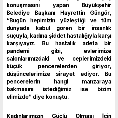
konuşmasını yapan Büyükşehir
Belediye Başkanı Hayrettin Güngör,
“Bugün hepimizin yüzleştiği ve tüm
dünyada kabul gören bir insanlık
suçuyla, kadına şiddet hastalığıyla karşı
karşıyayız. Bu hastalık adeta bir
pandemi gibi, evlerimize
salonlarımızdaki ve ceplerimizdeki
küçük pencerelerden giriyor,
düşüncelerimize sirayet ediyor. Bu
pencerelerin hangi manzaraya
bakmasını istediğimiz ise bizim
elimizde” diye konuştu.
Kadınlarımızın Güçlü Olması İçin