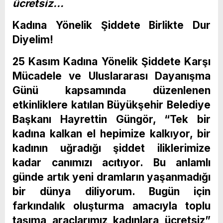
ücretsiz…
Kadına Yönelik Şiddete Birlikte Dur
Diyelim!
25 Kasım Kadına Yönelik Şiddete Karşı
Mücadele ve Uluslararası Dayanışma
Günü kapsamında düzenlenen
etkinliklere katılan Büyükşehir Belediye
Başkanı Hayrettin Güngör, “Tek bir
kadına kalkan el hepimize kalkıyor, bir
kadının uğradığı şiddet iliklerimize
kadar canımızı acıtıyor. Bu anlamlı
günde artık yeni dramların yaşanmadığı
bir dünya diliyorum. Bugün için
farkındalık oluşturma amacıyla toplu
taşıma araçlarımız kadınlara ücretsiz”