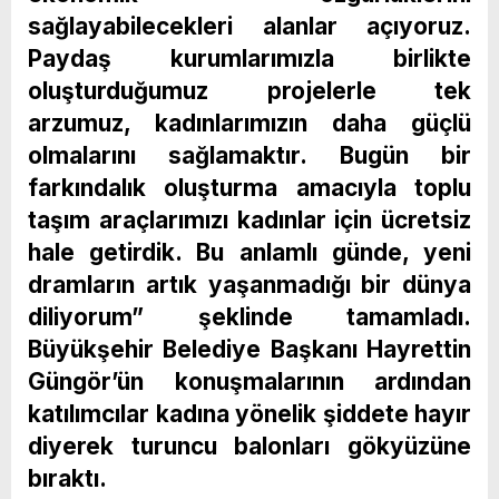
sağlayabilecekleri alanlar açıyoruz.
Paydaş kurumlarımızla birlikte
oluşturduğumuz projelerle tek
arzumuz, kadınlarımızın daha güçlü
olmalarını sağlamaktır. Bugün bir
farkındalık oluşturma amacıyla toplu
taşım araçlarımızı kadınlar için ücretsiz
hale getirdik. Bu anlamlı günde, yeni
dramların artık yaşanmadığı bir dünya
diliyorum” şeklinde tamamladı.
Büyükşehir Belediye Başkanı Hayrettin
Güngör’ün konuşmalarının ardından
katılımcılar kadına yönelik şiddete hayır
diyerek turuncu balonları gökyüzüne
bıraktı.