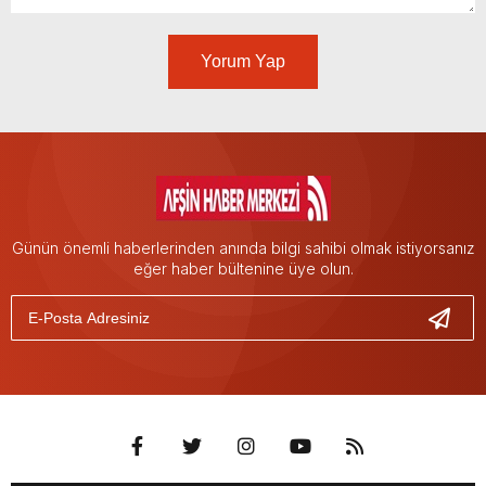
Yorum Yap
Günün önemli haberlerinden anında bilgi sahibi olmak istiyorsanız
eğer haber bültenine üye olun.