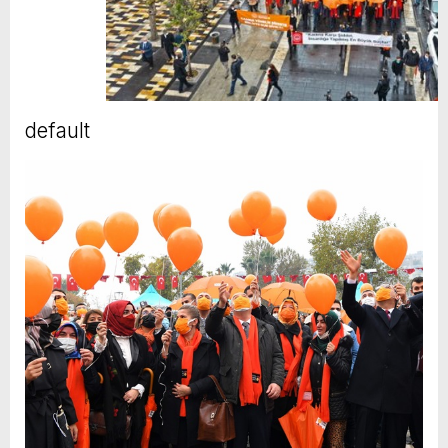
default