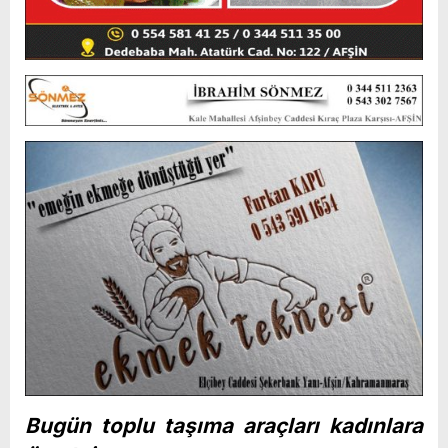
Bugün toplu taşıma araçları kadınlara