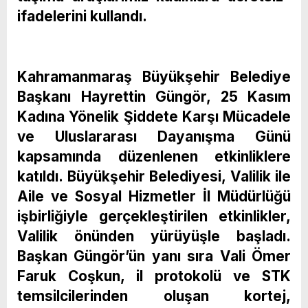
ifadelerini kullandı.
Kahramanmaraş Büyükşehir Belediye
Başkanı Hayrettin Güngör, 25 Kasım
Kadına Yönelik Şiddete Karşı Mücadele
ve Uluslararası Dayanışma Günü
kapsamında düzenlenen etkinliklere
katıldı. Büyükşehir Belediyesi, Valilik ile
Aile ve Sosyal Hizmetler İl Müdürlüğü
işbirliğiyle gerçekleştirilen etkinlikler,
Valilik önünden yürüyüşle başladı.
Başkan Güngör’ün yanı sıra Vali Ömer
Faruk Coşkun, il protokolü ve STK
temsilcilerinden oluşan kortej,