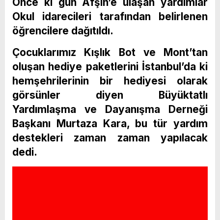
Önce ki gün Afşin’e ulaşan yardımlar
Okul idarecileri tarafından belirlenen
öğrencilere dağıtıldı.
Çocuklarımız Kışlık Bot ve Mont’tan
oluşan hediye paketlerini İstanbul’da ki
hemşehrilerinin bir hediyesi olarak
görsünler diyen Büyüktatlı
Yardımlaşma ve Dayanışma Derneği
Başkanı Murtaza Kara, bu tür yardım
destekleri zaman zaman yapılacak
dedi.