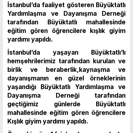
İstanbul’da faaliyet gösteren Büyüktatlı
Yardımlaşma ve Dayanışma Derneği
tarafından Büyüktatlı mahallesinde
eğitim gören öğrencilere kışlık giyim
yardımı yapıldı.
İstanbul’da yaşayan Büyüktatlı’lı
hemşehrilerimiz tarafından kurulan ve
birlik ve beraberlik,kaynaşma ve
dayanışmanın en güzel örneklerinin
yaşandığı Büyüktatlı Yardımlaşma ve
Dayanışma Derneği tarafından
geçtiğimiz günlerde Büyüktatlı
mahallesinde eğitim gören öğrencilere
Kışlık giyim yardımı yapıldı.