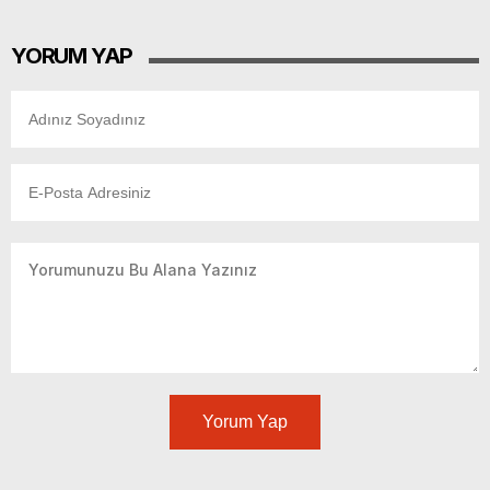
YORUM YAP
Yorum Yap