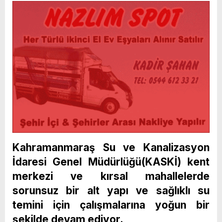
Kahramanmaraş Su ve Kanalizasyon
İdaresi Genel Müdürlüğü(KASKİ) kent
merkezi ve kırsal mahallelerde
sorunsuz bir alt yapı ve sağlıklı su
temini için çalışmalarına yoğun bir
şekilde devam ediyor.