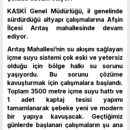
KASKİ Genel Müdürlüğü, il genelinde
sürdürdüğü altyapı çalışmalarına Afşin
İlçesi Arıtaş mahallesinde devam
ediyor.
Arıtaş Mahallesi’nin su akışını sağlayan
içme suyu sistemi çok eski ve yetersiz
olduğu için bölge halkı su sorunu
yaşıyordu. Bu sorunu çözüme
kavuşturmak için çalışmalara başlandı.
Toplam 3500 metre içme suyu hattı ve
1 adet kaptaj tesisi yapımı
tamamlanarak şebeke yeni ve modern
bir yapıya kavuşacak. Geçtiğimiz
günlerde başlanan çalışmaların şu ana