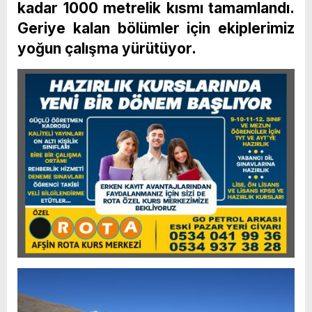
kadar 1000 metrelik kısmı tamamlandı.
Geriye kalan bölümler için ekiplerimiz
yoğun çalışma yürütüyor.​