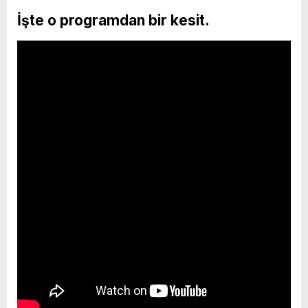
İşte o programdan bir kesit.