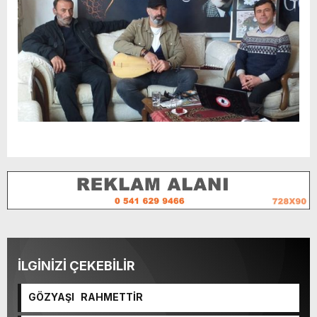
İLGİNİZİ ÇEKEBİLİR
GÖZYAŞI RAHMETTİR