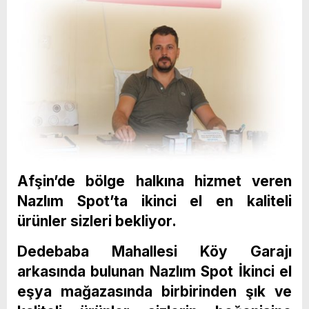
Afşin’de bölge halkına hizmet veren
Nazlım Spot’ta ikinci el en kaliteli
ürünler sizleri bekliyor.
Dedebaba Mahallesi Köy Garajı
arkasında bulunan Nazlım Spot İkinci el
eşya mağazasında birbirinden şık ve