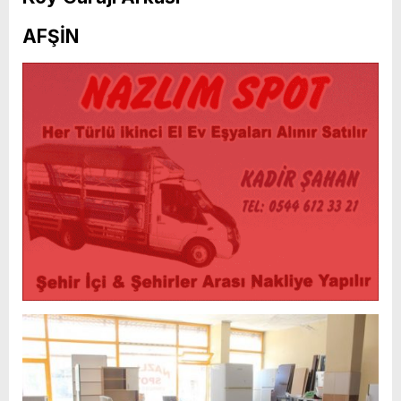
AFŞİN