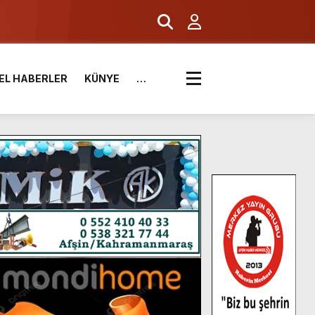
EL HABERLER
KÜNYE
…