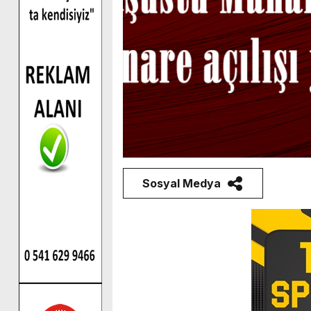
Sosyal Medya