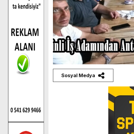
Sosyal Medya