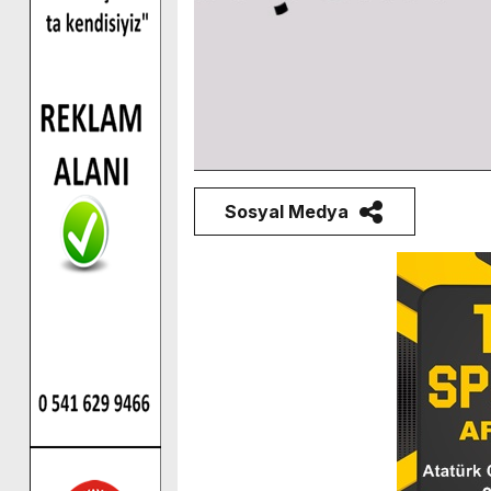
Sosyal Medya