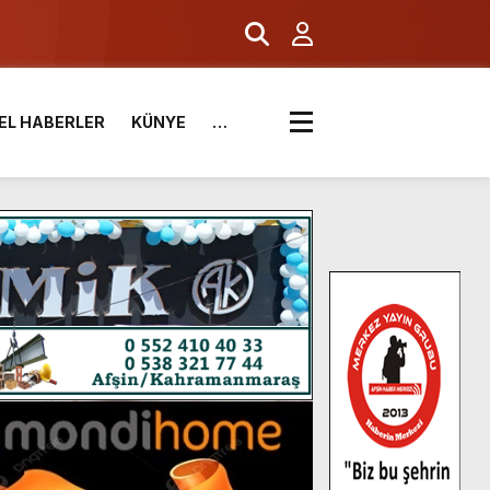
EL HABERLER
KÜNYE
…