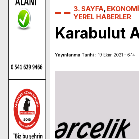
3. SAYFA
,
EKONOMİ
YEREL HABERLER
Karabulut A
Yayınlanma Tarihi :
19 Ekim 2021 - 6:14