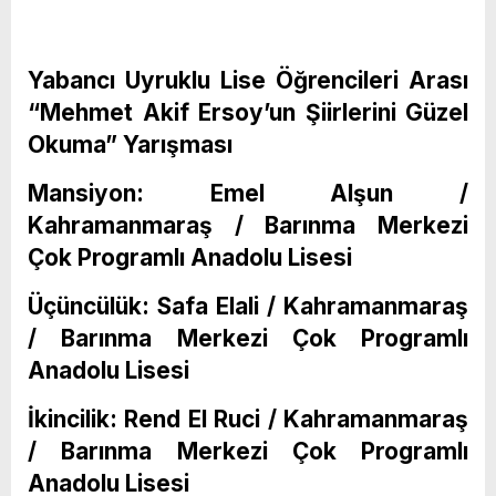
Yabancı Uyruklu Lise Öğrencileri Arası
“Mehmet Akif Ersoy’un Şiirlerini Güzel
Okuma” Yarışması
Mansiyon: Emel Alşun /
Kahramanmaraş / Barınma Merkezi
Çok Programlı Anadolu Lisesi
Üçüncülük: Safa Elali / Kahramanmaraş
/ Barınma Merkezi Çok Programlı
Anadolu Lisesi
İkincilik: Rend El Ruci / Kahramanmaraş
/ Barınma Merkezi Çok Programlı
Anadolu Lisesi