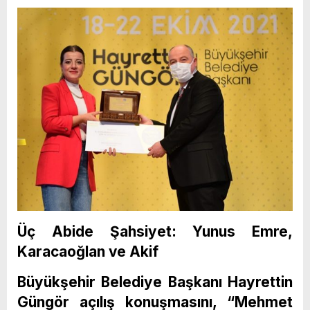
Üç Abide Şahsiyet: Yunus Emre,
Karacaoğlan ve Akif
Büyükşehir Belediye Başkanı Hayrettin
Güngör açılış konuşmasını, “
Mehmet