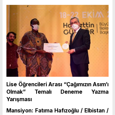
Lise Öğrencileri Arası “Çağımızın Asım’ı
Olmak” Temalı Deneme Yazma
Yarışması
Mansiyon: Fatıma Hafızoğlu / Elbistan /