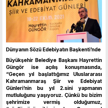
Dünyanın Sözü Edebiyatın Başkenti’nde
Büyükşehir Belediye Başkanı Hayrettin
Güngör ise açılış konuşmasında,
“Geçen yıl başlattığımız Uluslararası
Kahramanmaraş Şiir ve Edebiyat
Günleri’nin bu yıl 2.sini yapmanın
mutluluğunu yaşıyoruz.
Çünkü bu bizim
şehrimize vermiş olduğumuz,