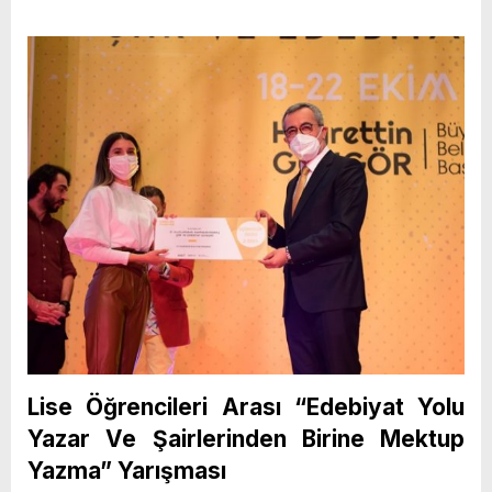
Lise Öğrencileri Arası “Edebiyat Yolu
Yazar Ve Şairlerinden Birine Mektup
Yazma” Yarışması