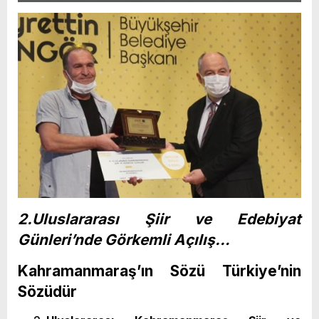
2.Uluslararası Şiir ve Edebiyat
Günleri’nde Görkemli Açılış…
Kahramanmaraş’ın Sözü Türkiye’nin
Sözüdür