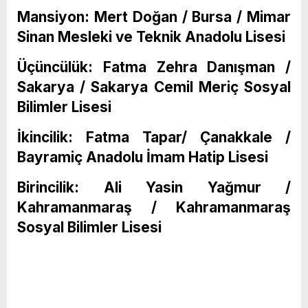
Mansiyon: Mert Doğan / Bursa / Mimar
Sinan Mesleki ve Teknik Anadolu Lisesi
Üçüncülük: Fatma Zehra Danışman /
Sakarya / Sakarya Cemil Meriç Sosyal
Bilimler Lisesi
İkincilik: Fatma Tapar/ Çanakkale /
Bayramiç Anadolu İmam Hatip Lisesi
Birincilik: Ali Yasin Yağmur /
Kahramanmaraş / Kahramanmaraş
Sosyal Bilimler Lisesi