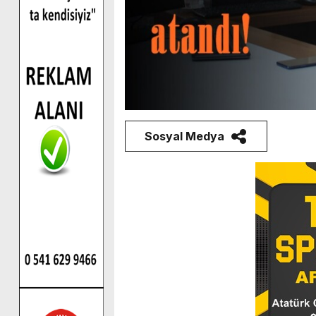
Sosyal Medya