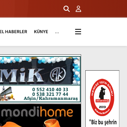
EL HABERLER
KÜNYE
…