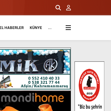
EL HABERLER
KÜNYE
…