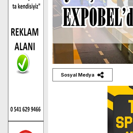
Sosyal Medya