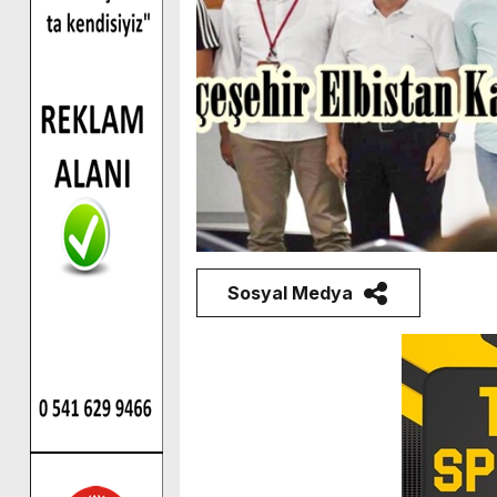
Sosyal Medya