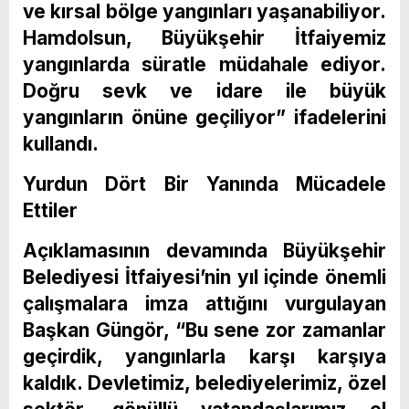
ve kırsal bölge yangınları yaşanabiliyor.
Hamdolsun, Büyükşehir İtfaiyemiz
yangınlarda süratle müdahale ediyor.
Doğru sevk ve idare ile büyük
yangınların önüne geçiliyor” ifadelerini
kullandı.
Yurdun Dört Bir Yanında Mücadele
Ettiler
Açıklamasının devamında Büyükşehir
Belediyesi İtfaiyesi’nin yıl içinde önemli
çalışmalara imza attığını vurgulayan
Başkan Güngör, “Bu sene zor zamanlar
geçirdik, yangınlarla karşı karşıya
kaldık. Devletimiz, belediyelerimiz, özel