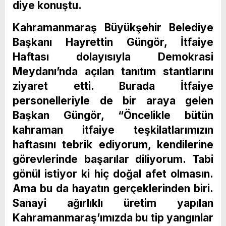
diye konuştu.
Kahramanmaraş Büyükşehir Belediye
Başkanı Hayrettin Güngör, İtfaiye
Haftası dolayısıyla Demokrasi
Meydanı’nda açılan tanıtım stantlarını
ziyaret etti. Burada İtfaiye
personelleriyle de bir araya gelen
Başkan Güngör, “Öncelikle bütün
kahraman itfaiye teşkilatlarımızın
haftasını tebrik ediyorum, kendilerine
görevlerinde başarılar diliyorum. Tabi
gönül istiyor ki hiç doğal afet olmasın.
Ama bu da hayatın gerçeklerinden biri.
Sanayi ağırlıklı üretim yapılan
Kahramanmaraş’ımızda bu tip yangınlar