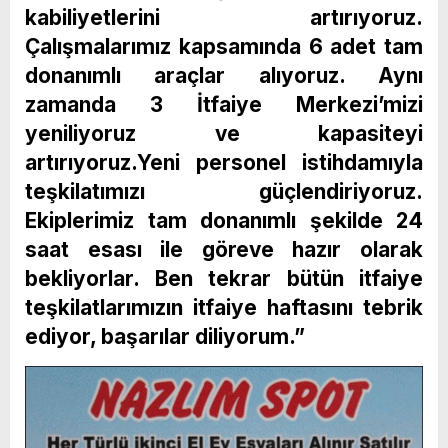
kabiliyetlerini artırıyoruz.
Çalışmalarımız kapsamında 6 adet tam
donanımlı araçlar alıyoruz. Aynı
zamanda 3 İtfaiye Merkezi’mizi
yeniliyoruz ve kapasiteyi
artırıyoruz.Yeni personel istihdamıyla
teşkilatımızı güçlendiriyoruz.
Ekiplerimiz tam donanımlı şekilde 24
saat esası ile göreve hazır olarak
bekliyorlar. Ben tekrar bütün itfaiye
teşkilatlarımızın itfaiye haftasını tebrik
ediyor, başarılar diliyorum.”