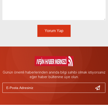
Yorum Yap
Günün önemli haberlerinden anında bilgi sahibi olmak istiyorsanız
eğer haber bültenine üye olun.