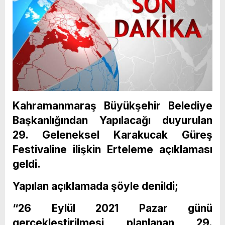
Kahramanmaraş Büyükşehir Belediye
Başkanlığından Yapılacağı duyurulan
29. Geleneksel Karakucak Güreş
Festivaline ilişkin Erteleme açıklaması
geldi.
Yapılan açıklamada şöyle denildi;
“26 Eylül 2021 Pazar günü
gerçekleştirilmesi planlanan 29.