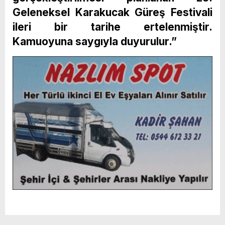
Geleneksel Karakucak Güreş Festivali
ileri bir tarihe ertelenmiştir.
Kamuoyuna saygıyla duyurulur.”