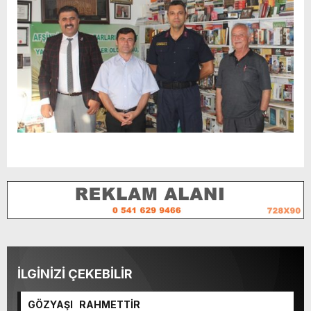
İLGİNİZİ ÇEKEBİLİR
GÖZYAŞI RAHMETTİR