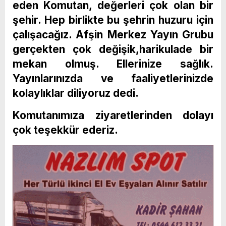
eden Komutan, değerleri çok olan bir
şehir. Hep birlikte bu şehrin huzuru için
çalışacağız. Afşin Merkez Yayın Grubu
gerçekten çok değişik,harikulade bir
mekan olmuş. Ellerinize sağlık.
Yayınlarınızda ve faaliyetlerinizde
kolaylıklar diliyoruz dedi.
Komutanımıza ziyaretlerinden dolayı
çok teşekkür ederiz.