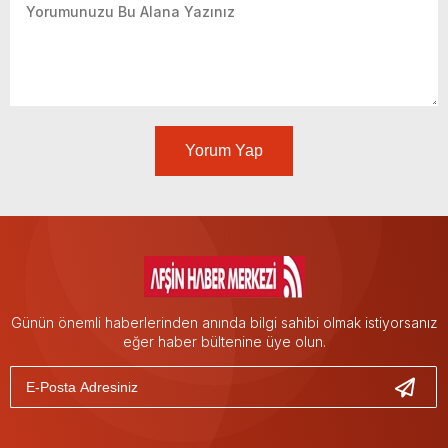
Yorum Yap
Günün önemli haberlerinden anında bilgi sahibi olmak istiyorsanız
eğer haber bültenine üye olun.