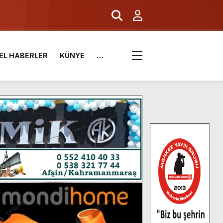
EL HABERLER
KÜNYE
…