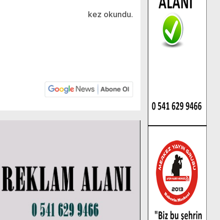
kez okundu.