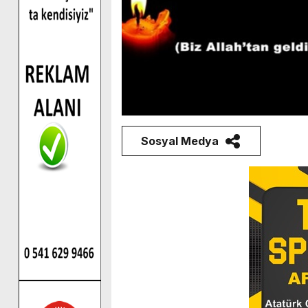
Sosyal Medya