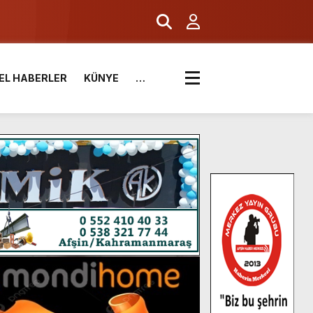
EL HABERLER
KÜNYE
…