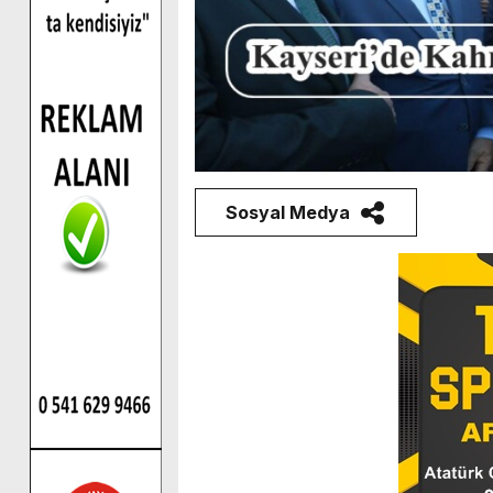
Sosyal Medya