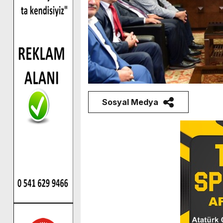
Sosyal Medya