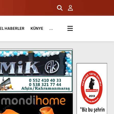
EL HABERLER
KÜNYE
…