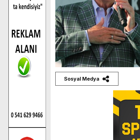
Sosyal Medya