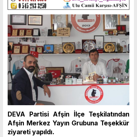
DEVA Partisi Afşin İlçe Teşkilatından
Afşin Merkez Yayın Grubuna Teşekkür
ziyareti yapıldı.