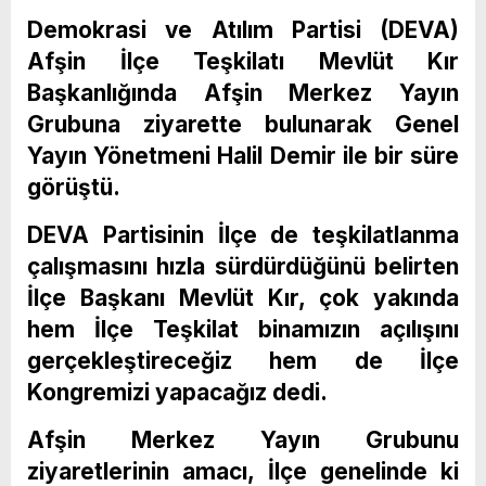
Demokrasi ve Atılım Partisi (DEVA)
Afşin İlçe Teşkilatı Mevlüt Kır
Başkanlığında Afşin Merkez Yayın
Grubuna ziyarette bulunarak Genel
Yayın Yönetmeni Halil Demir ile bir süre
görüştü.
DEVA Partisinin İlçe de teşkilatlanma
çalışmasını hızla sürdürdüğünü belirten
İlçe Başkanı Mevlüt Kır, çok yakında
hem İlçe Teşkilat binamızın açılışını
gerçekleştireceğiz hem de İlçe
Kongremizi yapacağız dedi.
Afşin Merkez Yayın Grubunu
ziyaretlerinin amacı, İlçe genelinde ki