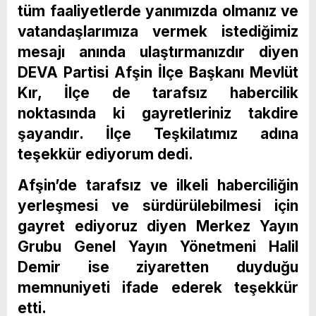
tüm faaliyetlerde yanımızda olmanız ve
vatandaşlarımıza vermek istediğimiz
mesajı anında ulaştırmanızdır diyen
DEVA Partisi Afşin İlçe Başkanı Mevlüt
Kır, İlçe de tarafsız habercilik
noktasında ki gayretleriniz takdire
şayandır. İlçe Teşkilatımız adına
teşekkür ediyorum dedi.
Afşin’de tarafsız ve ilkeli haberciliğin
yerleşmesi ve sürdürülebilmesi için
gayret ediyoruz diyen Merkez Yayın
Grubu Genel Yayın Yönetmeni Halil
Demir ise ziyaretten duyduğu
memnuniyeti ifade ederek teşekkür
etti.