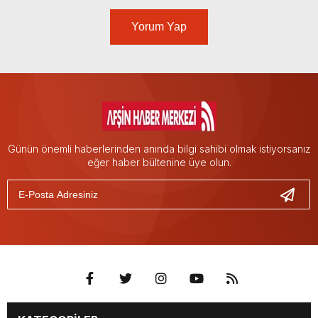
Yorum Yap
Günün önemli haberlerinden anında bilgi sahibi olmak istiyorsanız
eğer haber bültenine üye olun.