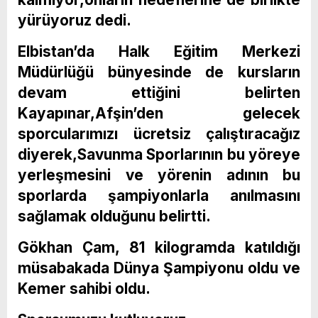
yürüyoruz dedi.
Elbistan’da Halk Eğitim Merkezi
Müdürlüğü bünyesinde de kursların
devam ettiğini belirten
Kayapınar,Afşin’den gelecek
sporcularımızı ücretsiz çalıştıracağız
diyerek,Savunma Sporlarının bu yöreye
yerleşmesini ve yörenin adının bu
sporlarda şampiyonlarla anılmasını
sağlamak olduğunu belirtti.
Gökhan Çam, 81 kilogramda katıldığı
müsabakada Dünya Şampiyonu oldu ve
Kemer sahibi oldu.