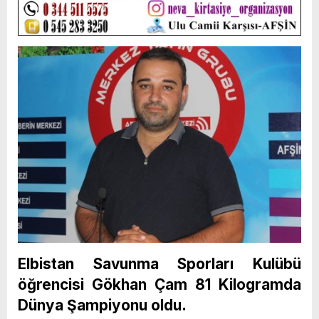
Elbistan Savunma Sporları Kulübü
öğrencisi Gökhan Çam 81 Kilogramda
Dünya Şampiyonu oldu.