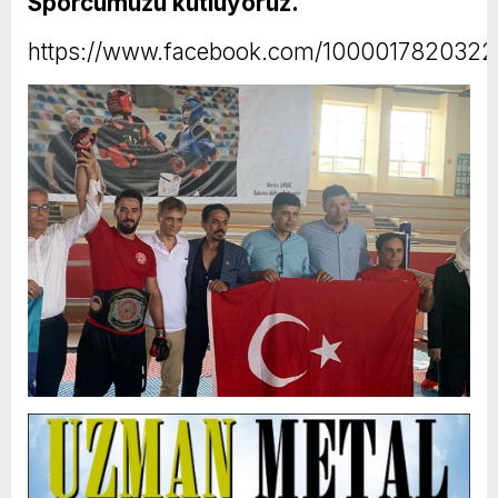
Sporcumuzu kutluyoruz.
https://www.facebook.com/100001782032