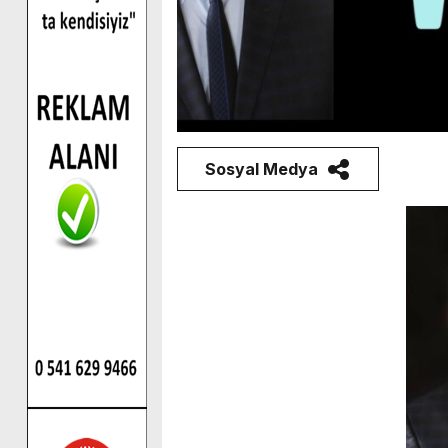
Sosyal Medya