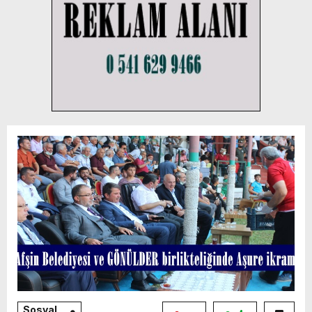
Sosyal