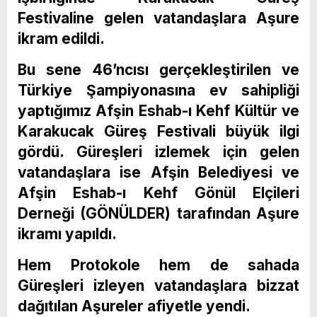
Festivaline gelen vatandaşlara Aşure
ikram edildi.
Bu sene 46’ncısı gerçekleştirilen ve
Türkiye Şampiyonasına ev sahipliği
yaptığımız Afşin Eshab-ı Kehf Kültür ve
Karakucak Güreş Festivali büyük ilgi
gördü. Güreşleri izlemek için gelen
vatandaşlara ise Afşin Belediyesi ve
Afşin Eshab-ı Kehf Gönül Elçileri
Derneği (GÖNÜLDER) tarafından Aşure
ikramı yapıldı.
Hem Protokole hem de sahada
Güreşleri izleyen vatandaşlara bizzat
dağıtılan Aşureler afiyetle yendi.