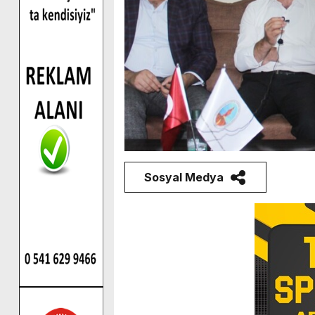
Sosyal Medya