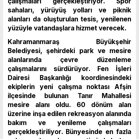
çalışmaları gerçekleştiriyor. Spor
sahaları, yürüyüş yolları ve piknik
alanları da oluşturulan tesis, yenilenen
yüzüyle vatandaşlara hizmet verecek.
Kahramanmaraş Büyükşehir
Belediyesi, şehirdeki park ve mesire
alanlarında çevre düzenleme
çalışmalarını sürdürüyor. Fen İşleri
Dairesi Başkanlığı koordinesindeki
ekiplerin yeni çalışma noktası Afşin
ilçesinde bulunan Tanır Mahallesi
mesire alanı oldu. 60 dönüm alan
üzerine inşa edilen rekreasyon alanında
bakım ve yenileme çalışmaları
gerçekleştiriliyor. Bünyesinde en fazla