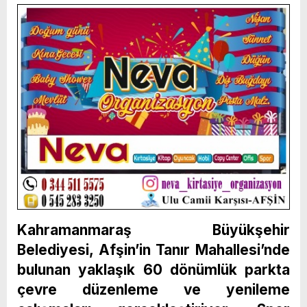
Kahramanmaraş Büyükşehir
Belediyesi, Afşin’in Tanır Mahallesi’nde
bulunan yaklaşık 60 dönümlük parkta
çevre düzenleme ve yenileme