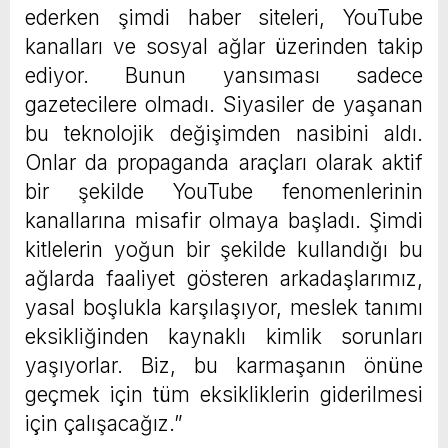
ederken şimdi haber siteleri, YouTube
kanalları ve sosyal ağlar üzerinden takip
ediyor. Bunun yansıması sadece
gazetecilere olmadı. Siyasiler de yaşanan
bu teknolojik değişimden nasibini aldı.
Onlar da propaganda araçları olarak aktif
bir şekilde YouTube fenomenlerinin
kanallarına misafir olmaya başladı. Şimdi
kitlelerin yoğun bir şekilde kullandığı bu
ağlarda faaliyet gösteren arkadaşlarımız,
yasal boşlukla karşılaşıyor, meslek tanımı
eksikliğinden kaynaklı kimlik sorunları
yaşıyorlar. Biz, bu karmaşanın önüne
geçmek için tüm eksikliklerin giderilmesi
için çalışacağız.”