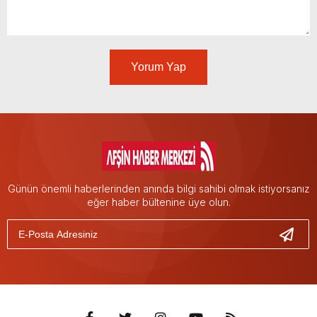
Yorum Yap
Günün önemli haberlerinden anında bilgi sahibi olmak istiyorsanız
eğer haber bültenine üye olun.