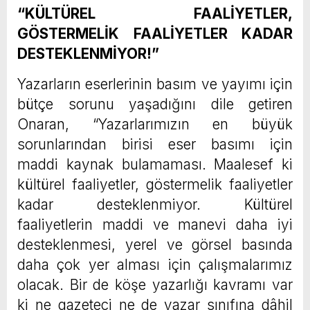
“KÜLTÜREL FAALİYETLER,
GÖSTERMELİK FAALİYETLER KADAR
DESTEKLENMİYOR!”
Yazarların eserlerinin basım ve yayımı için
bütçe sorunu yaşadığını dile getiren
Onaran, “Yazarlarımızın en büyük
sorunlarından birisi eser basımı için
maddi kaynak bulamaması. Maalesef ki
kültürel faaliyetler, göstermelik faaliyetler
kadar desteklenmiyor. Kültürel
faaliyetlerin maddi ve manevi daha iyi
desteklenmesi, yerel ve görsel basında
daha çok yer alması için çalışmalarımız
olacak. Bir de köşe yazarlığı kavramı var
ki ne gazeteci ne de yazar sınıfına dâhil