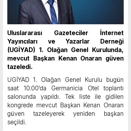
Uluslararası Gazeteciler İnternet
Yayıncıları ve Yazarlar Derneği
(UGİYAD) 1. Olağan Genel Kurulunda,
mevcut Başkan Kenan Onaran güven
tazeledi.
UGİYAD 1. Olağan Genel Kurulu bugün
saat 10.00’da Germanicia Otel toplantı
salonunda yapıldı. Tek liste ile gidilen
kongrede mevcut Başkan Kenan Onaran
güven tazeleyerek yeniden başkan
seçildi.