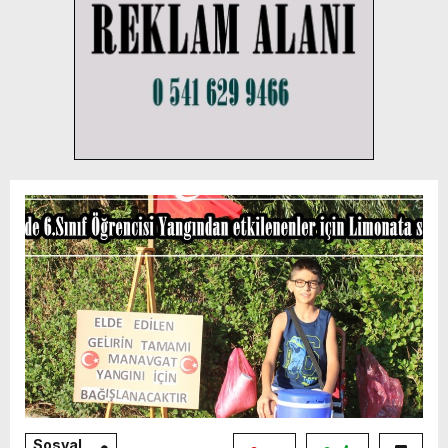
Sosyal