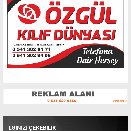
İLGİNİZİ ÇEKEBİLİR