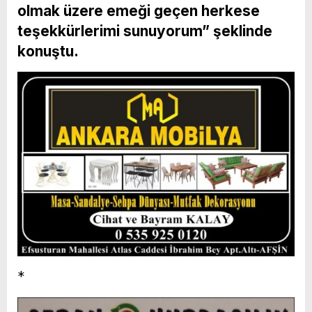
olmak üzere emeği geçen herkese
teşekkürlerimi sunuyorum” şeklinde
konuştu.
*