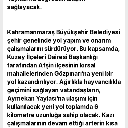
sağlayacak.
Kahramanmaraş Büyükşehir Belediyesi
şehir genelinde yol yapım ve onarım
çalışmalarını sürdürüyor. Bu kapsamda,
Kuzey İlçeleri Dairesi Başkanlığı
tarafından Afşin ilçesinin kırsal
mahallelerinden Gözpınarı’na yeni bir
yol kazandırılıyor. Ağırlıkla hayvancılıkla
geçimini sağlayan vatandaşların,
Aymekan Yaylası’na ulaşımı için
kullanılacak yeni yol toplamda 6
kilometre uzunluğa sahip olacak. Kazı
çalışmalarının devam ettiği arterin kısa