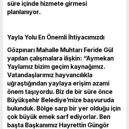
süre içinde hizmete girmesi
planlanıyor.
Yayla Yolu En Önemli İhtiyacımızdı
Gözpınarı Mahalle Muhtarı Feride Gül
yapılan çalışmalara ilişkin: “Aymekan
Yaylamız bizim geçim kaynağımız.
Vatandaşlarımız hayvancılıkla
uğraştığından yaylaya erişim azami
önem taşıyordu. Biz de bir süre önce
Büyükşehir Belediye’mize başvuruda
bulunduk. Bölge sarp bir yer olduğu için
çok büyük emek sarf ediyorlar. Ben
başta Başkanımız Hayrettin Güngör