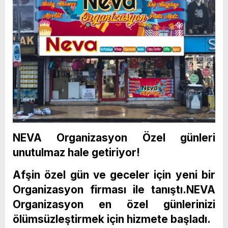
NEVA Organizasyon Özel günleri
unutulmaz hale getiriyor!
Afşin özel gün ve geceler için yeni bir
Organizasyon firması ile tanıştı.NEVA
Organizasyon en özel günlerinizi
ölümsüzleştirmek için hizmete başladı.