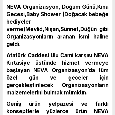
NEVA Organizasyon, Doğum Günü,Kına
Gecesi,Baby Shower (Doğacak bebeğe
hediyeler
verme)Mevlid,Nişan,Sünnet,Düğün gibi
Organizasyonların aranan ismi haline
geldi.
Atatürk Caddesi Ulu Cami karşısı NEVA
Kırtasiye üstünde hizmet vermeye
başlayan NEVA Organizasyon’da tüm
özel gün ve geceler için
gerçekleştirilecek Organizasyonların
malzemelerini bulmak mümkün.
Geniş ürün yelpazesi ve farklı
konseptlerle yüzlerce ürün NEVA