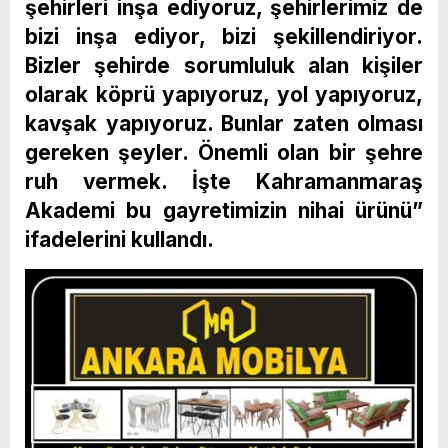
şehirleri inşa ediyoruz, şehirlerimiz de
bizi inşa ediyor, bizi şekillendiriyor.
Bizler şehirde sorumluluk alan kişiler
olarak köprü yapıyoruz, yol yapıyoruz,
kavşak yapıyoruz. Bunlar zaten olması
gereken şeyler. Önemli olan bir şehre
ruh vermek. İşte Kahramanmaraş
Akademi bu gayretimizin nihai ürünü”
ifadelerini kullandı.