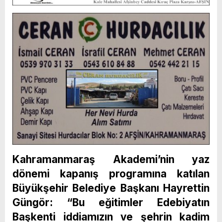
Kahramanmaraş Akademi’nin yaz
dönemi kapanış programına katılan
Büyükşehir Belediye Başkanı Hayrettin
Güngör: “Bu eğitimler Edebiyatın
Başkenti iddiamızın ve şehrin kadim