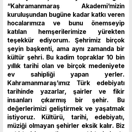
“Kahramanmaraş Akademi’mizin
kuruluşundan bugüne kadar katkı veren
hocalarımıza ve bunu önemseyip
katılan hemşerilerimize yürekten
teşekkür ediyorum. Şehrimiz birçok
şeyin başkenti, ama aynı zamanda bir
kültür şehri. Bu kadim topraklar 10 bin
yıllık tarihi olan ve birçok medeniyete
ev sahipliği yapan yerler.
Kahramanmaraş’ımız Türk edebiyatı
tarihinde yazarlar, şairler ve fikir
insanları çıkarmış bir şehir. Bu
değerlerimizi geliştirmek ve yaşatmak
istiyoruz. Kültürü, tarihi, edebiyatı,
müziği olmayan şehirler eksik kalır. Biz